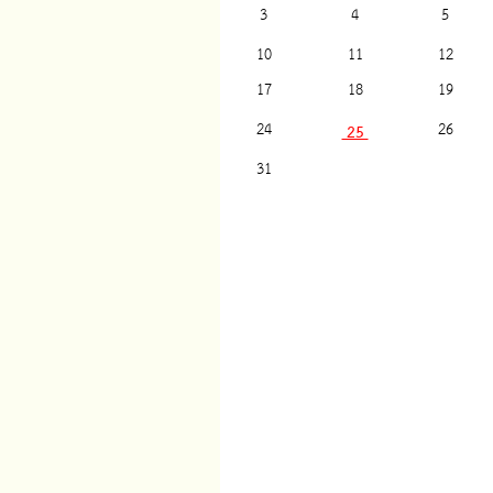
3
4
5
10
11
12
17
18
19
24
26
25
31